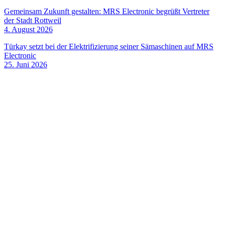
Gemeinsam Zukunft gestalten: MRS Electronic begrüßt Vertreter
der Stadt Rottweil
4. August 2026
Türkay setzt bei der Elektrifizierung seiner Sämaschinen auf MRS
Electronic
25. Juni 2026