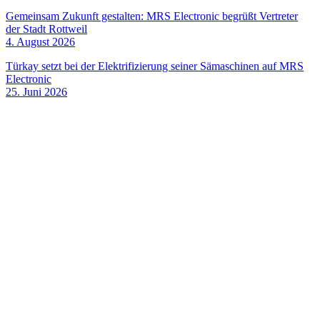
Gemeinsam Zukunft gestalten: MRS Electronic begrüßt Vertreter
der Stadt Rottweil
4. August 2026
Türkay setzt bei der Elektrifizierung seiner Sämaschinen auf MRS
Electronic
25. Juni 2026