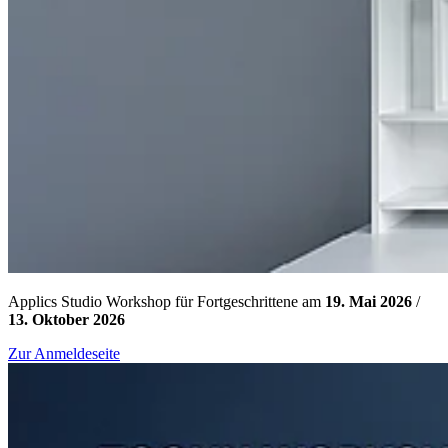
Applics Studio Workshop für Fortgeschrittene am
19. Mai 2026
/
13. Oktober 2026
Zur Anmeldeseite