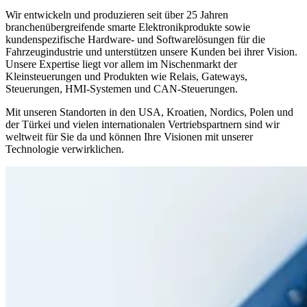
Wir entwickeln und produzieren seit über 25 Jahren
branchenübergreifende smarte Elektronikprodukte sowie
kundenspezifische Hardware- und Softwarelösungen für die
Fahrzeugindustrie und unterstützen unsere Kunden bei ihrer Vision.
Unsere Expertise liegt vor allem im Nischenmarkt der
Kleinsteuerungen und Produkten wie Relais, Gateways,
Steuerungen, HMI-Systemen und CAN-Steuerungen.
Mit unseren Standorten in den USA, Kroatien, Nordics, Polen und
der Türkei und vielen internationalen Vertriebspartnern sind wir
weltweit für Sie da und können Ihre Visionen mit unserer
Technologie verwirklichen.