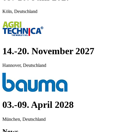
Köln, Deutschland
14.-20. November 2027
Hannover, Deutschland
03.-09. April 2028
München, Deutschland
News