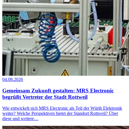
04.08.2026
Gemeinsam Zukunft gestalten: MRS Electronic
begrüßt Vertreter der Stadt Rottweil
Wie entwickelt sich MRS Electronic als Teil der Würth Elektronik
weiter? Welche Perspektiven bietet der Standort Rottweil? Über
diese und weitere…