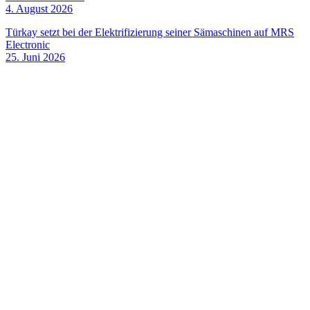
4. August 2026
Türkay setzt bei der Elektrifizierung seiner Sämaschinen auf MRS
Electronic
25. Juni 2026