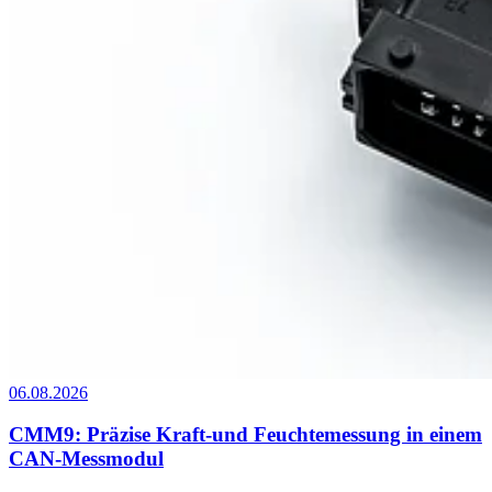
06.08.2026
CMM9: Präzise Kraft-und Feuchtemessung in einem
CAN-Messmodul