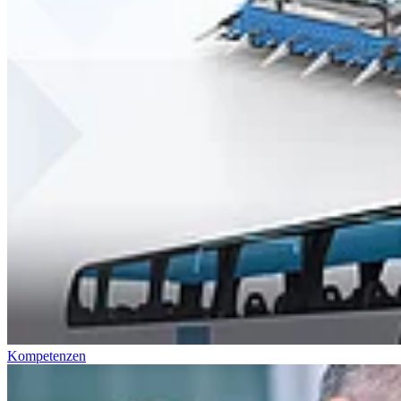
Kompetenzen