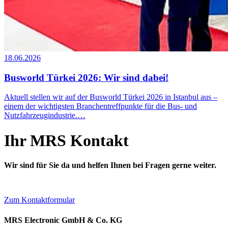
18.06.2026
Busworld Türkei 2026: Wir sind dabei!
Aktuell stellen wir auf der Busworld Türkei 2026 in Istanbul aus –
einem der wichtigsten Branchentreffpunkte für die Bus- und
Nutzfahrzeugindustrie.…
Ihr MRS Kontakt
Wir sind für Sie da und helfen Ihnen bei Fragen gerne weiter.
Zum Kontaktformular
MRS Electronic GmbH & Co. KG