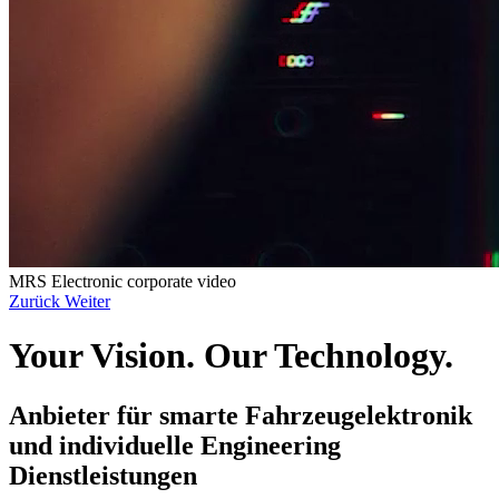
MRS Electronic corporate video
Zurück
Weiter
Your Vision. Our Technology.
Anbieter für smarte Fahrzeugelektronik
und individuelle Engineering
Dienstleistungen