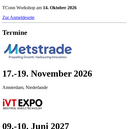
TConn Workshop am
14. Oktober 2026
Zur Anmeldeseite
Termine
17.-19. November 2026
Amsterdam, Niederlande
09.-10. Juni 2027