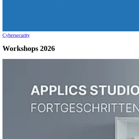
Cybersecurity
Workshops 2026