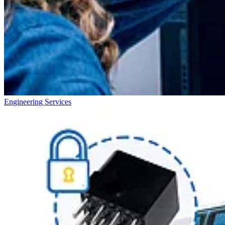
Engineering Services