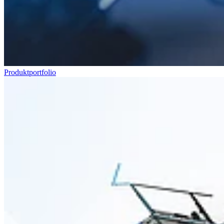
Produktportfolio