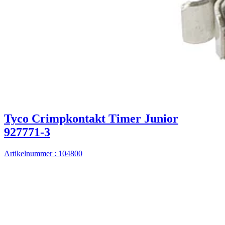
Tyco Crimpkontakt Timer Junior
927771-3
Artikelnummer : 104800