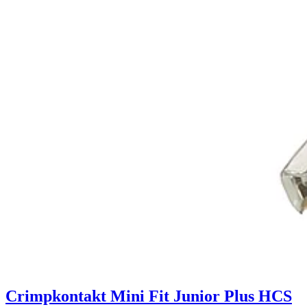
Crimpkontakt Mini Fit Junior Plus HCS