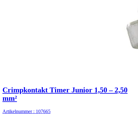
Crimpkontakt Timer Junior 1,50 – 2,50
mm²
Artikelnummer : 107665