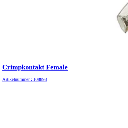
Crimpkontakt Female
Artikelnummer : 108893