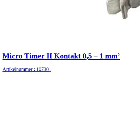
Micro Timer II Kontakt 0,5 – 1 mm²
Artikelnummer : 107301