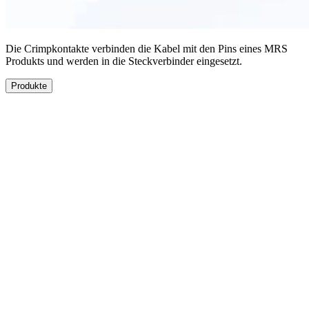
Die Crimpkontakte verbinden die Kabel mit den Pins eines MRS
Produkts und werden in die Steckverbinder eingesetzt.
Produkte