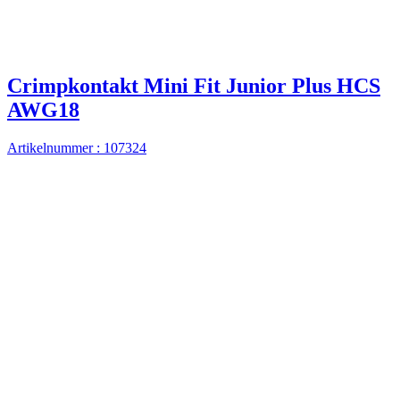
Crimpkontakt Mini Fit Junior Plus HCS
AWG18
Artikelnummer : 107324