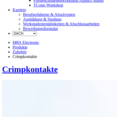
Fortgeschrittenenworkshop Applics Studio
TConn Workshop
Karriere
Berufserfahrene & Absolventen
Ausbildung & Studium
Werkstudententätigkeiten & Abschlussarbeiten
Bewerbungsformular
MRS Electronic
Produkte
Zubehör
Crimpkontakte
Crimpkontakte