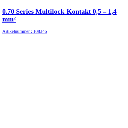
0.70 Series Multilock-Kontakt 0,5 – 1,4
mm²
Artikelnummer : 108346