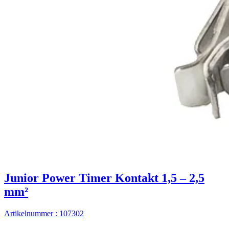
Junior Power Timer Kontakt 1,5 – 2,5
mm²
Artikelnummer : 107302