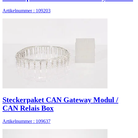
Artikelnummer : 109203
Steckerpaket CAN Gateway Modul /
CAN Relais Box
Artikelnummer : 109637