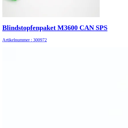
Blindstopfenpaket M3600 CAN SPS
Artikelnummer : 300972