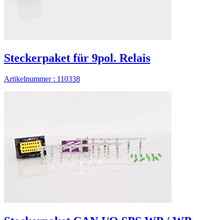
Steckerpaket für 9pol. Relais
Artikelnummer : 110338