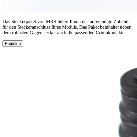
Das Steckerpaket von MRS liefert Ihnen das notwendige Zubehör
für den Steckeranschluss Ihres Moduls. Das Paket beinhaltet neben
dem robusten Gegenstecker auch die passenden Crimpkontakte.
Produkte