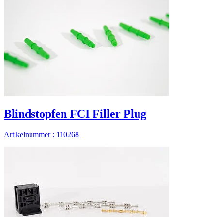
Blindstopfen FCI Filler Plug
Artikelnummer : 110268