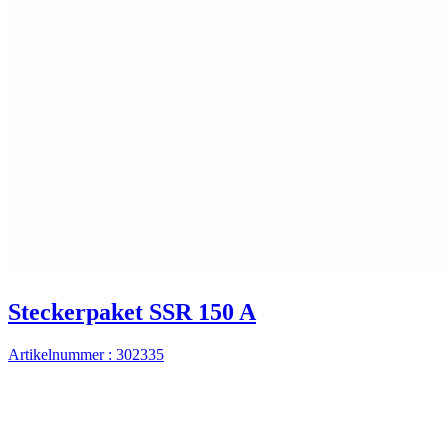
Steckerpaket SSR 150 A
Artikelnummer : 302335