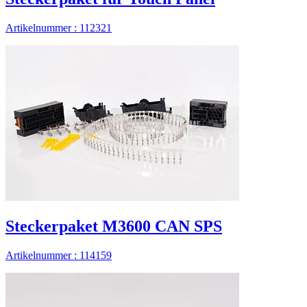
Artikelnummer : 112321
Steckerpaket M3600 CAN SPS
Artikelnummer : 114159