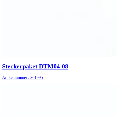
Steckerpaket DTM04-08
Artikelnummer : 301995