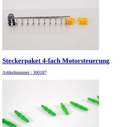
Steckerpaket 4-fach Motorsteuerung
Artikelnummer : 300187