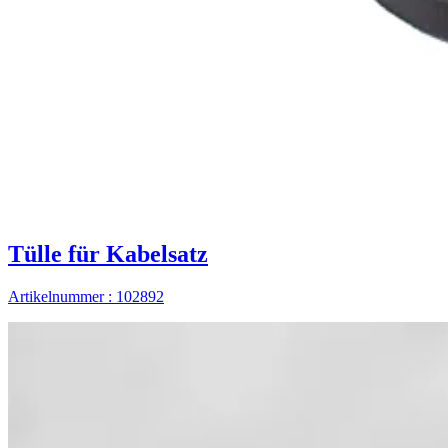
Tülle für Kabelsatz
Artikelnummer : 102892