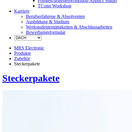
Fortgeschrittenenworkshop Applics Studio
TConn Workshop
Karriere
Berufserfahrene & Absolventen
Ausbildung & Studium
Werkstudententätigkeiten & Abschlussarbeiten
Bewerbungsformular
MRS Electronic
Produkte
Zubehör
Steckerpakete
Steckerpakete