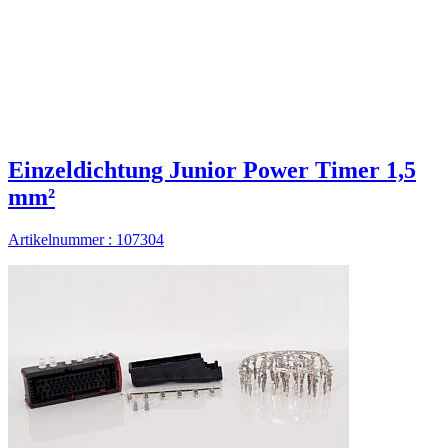
Einzeldichtung Junior Power Timer 1,5
mm²
Artikelnummer : 107304