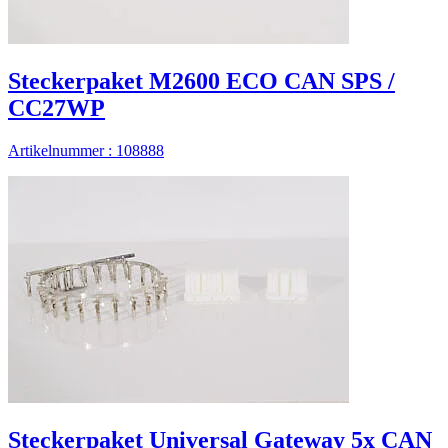
Steckerpaket M2600 ECO CAN SPS /
CC27WP
Artikelnummer : 108888
Steckerpaket Universal Gateway 5x CAN