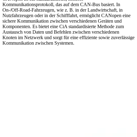
Kommunikationsprotokoll, das auf dem CAN-Bus basiert. In
On-/Off-Road-Fahrzeugen, wie z. B. in der Landwirtschaft, in
Nutzfahrzeugen oder in der Schifffahrt, ermöglicht CANopen eine
sichere Kommunikation zwischen verschiedenen Geräten und
Komponenten. Es bietet eine CiA standardisierte Methode zum
Austausch von Daten und Befehlen zwischen verschiedenen
Knoten im Netzwerk und sorgt für eine effiziente sowie zuverlässige
Kommunikation zwischen Systemen.