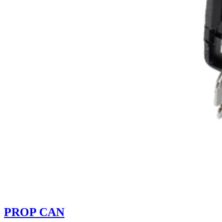
PROP CAN