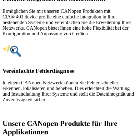
Ermöglichen Sie mit unseren CANopen Produkten mit
CiA® 401 device profile eine einfache Integration in Ihre
bestehenden Systeme und vereinfachen Sie die Erweiterung Ihres
Netzwerks. CANopen bietet Ihnen eine hohe Flexibilität bei der
Konfiguration und Anpassung von Geräten.
Vereinfachte Fehlerdiagnose
In einem CANopen Netzwerk können Sie Fehler schneller
erkennen, lokalisieren und beheben. Dies erleichtert die Wartung
und Instandhaltung Ihrer Systeme und stellt die Datenintegrität und
Zuverlässigkeit sicher.
Unsere CANopen Produkte für Ihre
Applikationen