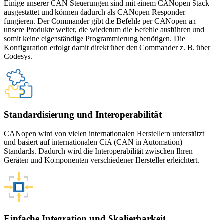
Einige unserer CAN Steuerungen sind mit einem CANopen Stack
ausgestattet und können dadurch als CANopen Responder
fungieren. Der Commander gibt die Befehle per CANopen an
unsere Produkte weiter, die wiederum die Befehle ausführen und
somit keine eigenständige Programmierung benötigen. Die
Konfiguration erfolgt damit direkt über den Commander z. B. über
Codesys.
Standardisierung und Interoperabilität
CANopen wird von vielen internationalen Herstellern unterstützt
und basiert auf internationalen CiA (CAN in Automation)
Standards. Dadurch wird die Interoperabilität zwischen Ihren
Geräten und Komponenten verschiedener Hersteller erleichtert.
Einfache Integration und Skalierbarkeit