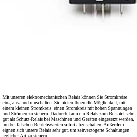
Mit unseren elektromechanischen Relais können Sie Stromkreise
ein-, aus- und umschalten. Sie bieten Ihnen die Möglichkeit, mit
einem kleinen Stromkreis, einen Stromkreis mit hohen Spannungen
und Strömen zu steuern. Dadurch kann ein Relais zum Beispiel sehr
gut als Schutz-Relais bei Maschinen und Geräten eingesetzt werden,
um bei falschen Betriebswerten sofort abzuschalten. Außerdem
eignen sich unsere Relais sehr gut, um zeitverzögerte Schaltungen
jeglicher Art zu steuern.