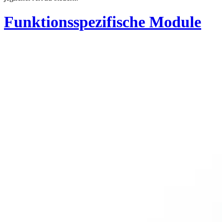
Funktionsspezifische Module