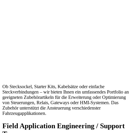
Ob Stecksockel, Starter Kits, Kabelsätze oder einfache
Steckverbindungen – wir bieten Ihnen ein umfassendes Portfolio an
geeigneten Zubehörartikeln für die Erweiterung oder Optimierung
von Steuerungen, Relais, Gateways oder HMI-Systemen. Das
Zubehör unterstützt die Ansteuerung verschiedenster
Fahrzeugapplikationen.
Field Application Engineering / Support