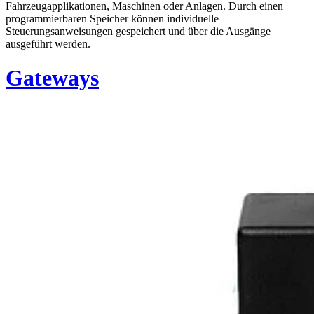
Fahrzeugapplikationen, Maschinen oder Anlagen. Durch einen
programmierbaren Speicher können individuelle
Steuerungsanweisungen gespeichert und über die Ausgänge
ausgeführt werden.
Gateways