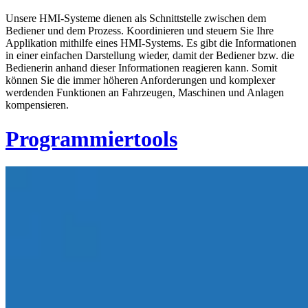
Unsere HMI-Systeme dienen als Schnittstelle zwischen dem
Bediener und dem Prozess. Koordinieren und steuern Sie Ihre
Applikation mithilfe eines HMI-Systems. Es gibt die Informationen
in einer einfachen Darstellung wieder, damit der Bediener bzw. die
Bedienerin anhand dieser Informationen reagieren kann. Somit
können Sie die immer höheren Anforderungen und komplexer
werdenden Funktionen an Fahrzeugen, Maschinen und Anlagen
kompensieren.
Programmiertools