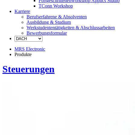
Fortgeschrittenenworkshop Applics Studio
TConn Workshop
Karriere
Berufserfahrene & Absolventen
Ausbildung & Studium
Werkstudententätigkeiten & Abschlussarbeiten
Bewerbungsformular
MRS Electronic
Produkte
Steuerungen