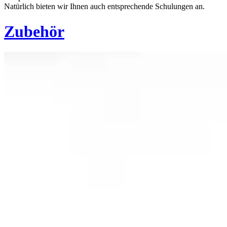
Natürlich bieten wir Ihnen auch entsprechende Schulungen an.
Zubehör