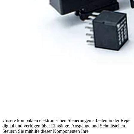
Unsere kompakten elektronischen Steuerungen arbeiten in der Regel
digital und verfügen über Eingänge, Ausgänge und Schnittstellen.
Steuern Sie mithilfe dieser Komponenten Ihre