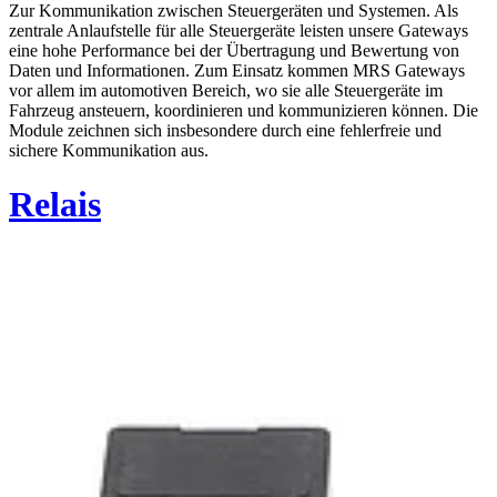
Zur Kommunikation zwischen Steuergeräten und Systemen. Als
zentrale Anlaufstelle für alle Steuergeräte leisten unsere Gateways
eine hohe Performance bei der Übertragung und Bewertung von
Daten und Informationen. Zum Einsatz kommen MRS Gateways
vor allem im automotiven Bereich, wo sie alle Steuergeräte im
Fahrzeug ansteuern, koordinieren und kommunizieren können. Die
Module zeichnen sich insbesondere durch eine fehlerfreie und
sichere Kommunikation aus.
Relais