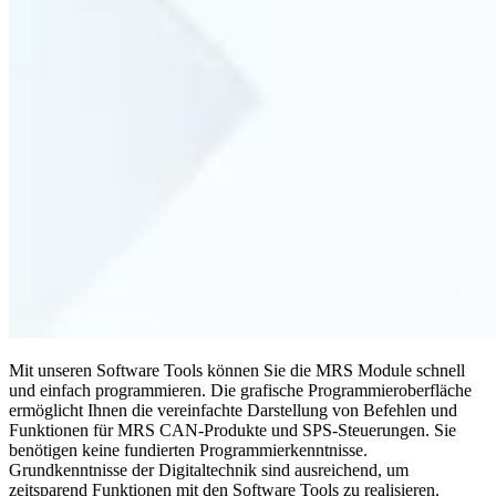
Mit unseren Software Tools können Sie die MRS Module schnell
und einfach programmieren. Die grafische Programmieroberfläche
ermöglicht Ihnen die vereinfachte Darstellung von Befehlen und
Funktionen für MRS CAN-Produkte und SPS-Steuerungen. Sie
benötigen keine fundierten Programmierkenntnisse.
Grundkenntnisse der Digitaltechnik sind ausreichend, um
zeitsparend Funktionen mit den Software Tools zu realisieren.