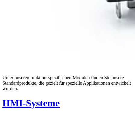
Unter unseren funktionsspezifischen Modulen finden Sie unsere
Standardprodukte, die gezielt für spezielle Applikationen entwickelt
wurden.
HMI-Systeme