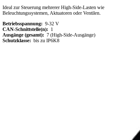
Ideal zur Steuerung mehrerer High-Side-Lasten wie
Beleuchtungssystemen, Aktuatoren oder Ventilen.
Betriebsspannung:
9-32 V
CAN-Schnittstelle(n):
1
Ausgänge (gesamt):
7 (High-Side-Ausgänge)
Schutzklasse:
bis zu IP6K8