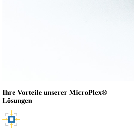
Ihre Vorteile unserer MicroPlex®
Lösungen