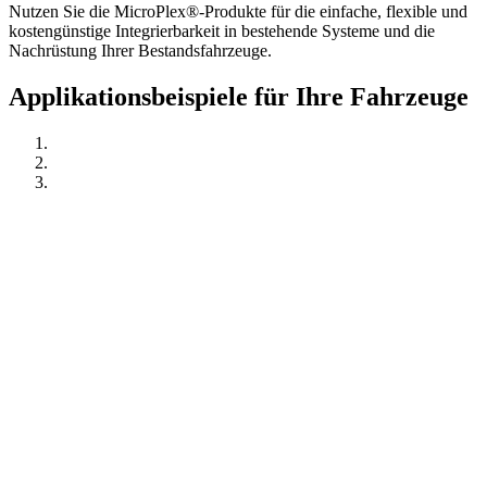
Nutzen Sie die MicroPlex®-Produkte für die einfache, flexible und
kostengünstige Integrierbarkeit in bestehende Systeme und die
Nachrüstung Ihrer Bestandsfahrzeuge.
Applikationsbeispiele für Ihre Fahrzeuge