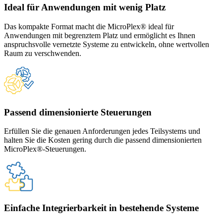
Ideal für Anwendungen mit wenig Platz
Das kompakte Format macht die MicroPlex® ideal für
Anwendungen mit begrenztem Platz und ermöglicht es Ihnen
anspruchsvolle vernetzte Systeme zu entwickeln, ohne wertvollen
Raum zu verschwenden.
Passend dimensionierte Steuerungen
Erfüllen Sie die genauen Anforderungen jedes Teilsystems und
halten Sie die Kosten gering durch die passend dimensionierten
MicroPlex®-Steuerungen.
Einfache Integrierbarkeit in bestehende Systeme