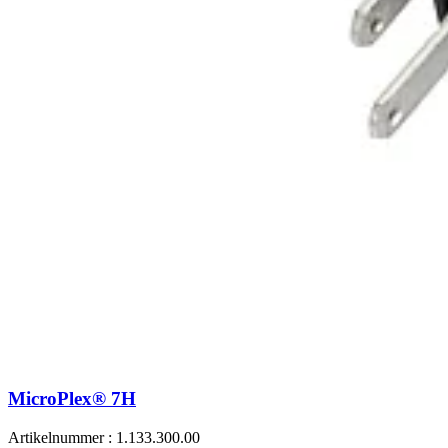
MicroPlex® 7H
Artikelnummer : 1.133.300.00