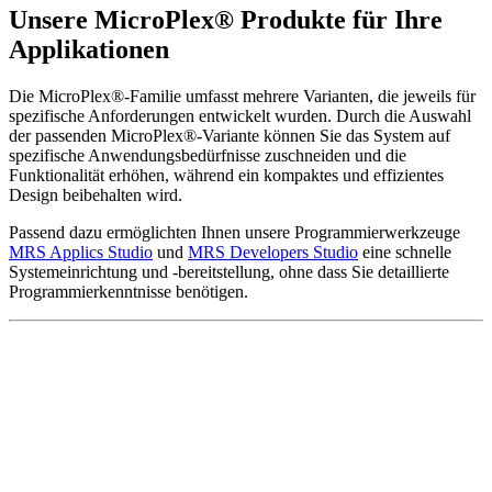
Unsere MicroPlex® Produkte für Ihre
Applikationen
Die MicroPlex®-Familie umfasst mehrere Varianten, die jeweils für
spezifische Anforderungen entwickelt wurden. Durch die Auswahl
der passenden MicroPlex®-Variante können Sie das System auf
spezifische Anwendungsbedürfnisse zuschneiden und die
Funktionalität erhöhen, während ein kompaktes und effizientes
Design beibehalten wird.
Passend dazu ermöglichten Ihnen unsere Programmierwerkzeuge
MRS Applics Studio
und
MRS Developers Studio
eine schnelle
Systemeinrichtung und -bereitstellung, ohne dass Sie detaillierte
Programmierkenntnisse benötigen.