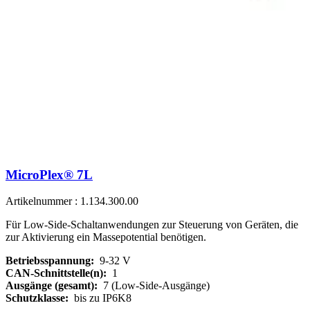
MicroPlex® 7L
Artikelnummer : 1.134.300.00
Für Low-Side-Schaltanwendungen zur Steuerung von Geräten, die
zur Aktivierung ein Massepotential benötigen.
Betriebsspannung:
9-32 V
CAN-Schnittstelle(n):
1
Ausgänge (gesamt):
7 (Low-Side-Ausgänge)
Schutzklasse:
bis zu IP6K8