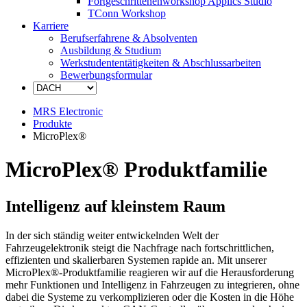
Fortgeschrittenenworkshop Applics Studio
TConn Workshop
Karriere
Berufserfahrene & Absolventen
Ausbildung & Studium
Werkstudententätigkeiten & Abschlussarbeiten
Bewerbungsformular
MRS Electronic
Produkte
MicroPlex®
MicroPlex® Produktfamilie
Intelligenz auf kleinstem Raum
In der sich ständig weiter entwickelnden Welt der
Fahrzeugelektronik steigt die Nachfrage nach fortschrittlichen,
effizienten und skalierbaren Systemen rapide an. Mit unserer
MicroPlex®-Produktfamilie reagieren wir auf die Herausforderung
mehr Funktionen und Intelligenz in Fahrzeugen zu integrieren, ohne
dabei die Systeme zu verkomplizieren oder die Kosten in die Höhe