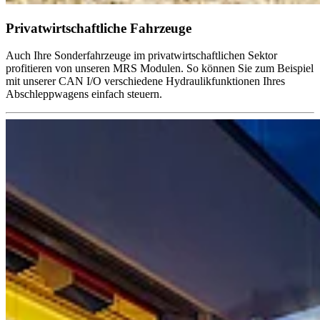
Privatwirtschaftliche Fahrzeuge
Auch Ihre Sonderfahrzeuge im privatwirtschaftlichen Sektor
profitieren von unseren MRS Modulen. So können Sie zum Beispiel
mit unserer CAN I/O verschiedene Hydraulikfunktionen Ihres
Abschleppwagens einfach steuern.