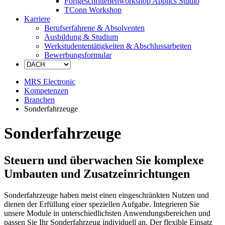
Fortgeschrittenenworkshop Applics Studio
TConn Workshop
Karriere
Berufserfahrene & Absolventen
Ausbildung & Studium
Werkstudententätigkeiten & Abschlussarbeiten
Bewerbungsformular
MRS Electronic
Kompetenzen
Branchen
Sonderfahrzeuge
Sonderfahrzeuge
Steuern und überwachen Sie komplexe
Umbauten und Zusatzeinrichtungen
Sonderfahrzeuge haben meist einen eingeschränkten Nutzen und
dienen der Erfüllung einer speziellen Aufgabe. Integrieren Sie
unsere Module in unterschiedlichsten Anwendungsbereichen und
passen Sie Ihr Sonderfahrzeug individuell an. Der flexible Einsatz