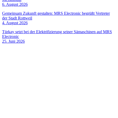
6. August 2026
Gemeinsam Zukunft gestalten: MRS Electronic begrüßt Vertreter
der Stadt Rottweil
4. August 2026
Türkay setzt bei der Elektrifizierung seiner Sämaschinen auf MRS
Electronic
25. Juni 2026