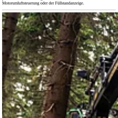
Motorumluftsteuerung oder der Füllstandanzeige.