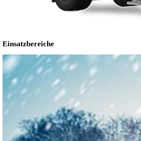
Einsatzbereiche