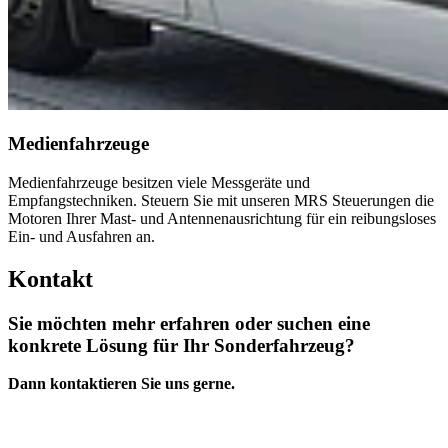
Medienfahrzeuge
Medienfahrzeuge besitzen viele Messgeräte und
Empfangstechniken. Steuern Sie mit unseren MRS Steuerungen die
Motoren Ihrer Mast- und Antennenausrichtung für ein reibungsloses
Ein- und Ausfahren an.
Kontakt
Sie möchten mehr erfahren oder suchen eine
konkrete Lösung für Ihr Sonderfahrzeug?
Dann kontaktieren Sie uns gerne.