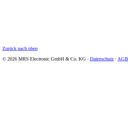
Zurück nach oben
© 2026 MRS Electronic GmbH & Co. KG ·
Datenschutz
·
AGB