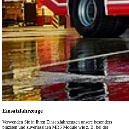
Einsatzfahrzeuge
Verwenden Sie in Ihren Einsatzfahrzeugen unsere besonders
präzisen und zuverlässigen MRS Module wie z. B. bei der