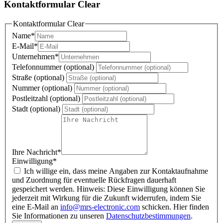
Kontaktformular Clear
Kontaktformular Clear
Name
*
E-Mail
*
Unternehmen
*
Telefonnummer (optional)
Straße (optional)
Nummer (optional)
Postleitzahl (optional)
Stadt (optional)
Ihre Nachricht
*
Einwilligung
*
Ich willige ein, dass meine Angaben zur Kontaktaufnahme
und Zuordnung für eventuelle Rückfragen dauerhaft
gespeichert werden. Hinweis: Diese Einwilligung können Sie
jederzeit mit Wirkung für die Zukunft widerrufen, indem Sie
eine E-Mail an
info@mrs-electronic.com
schicken. Hier finden
Sie Informationen zu unseren
Datenschutzbestimmungen
.