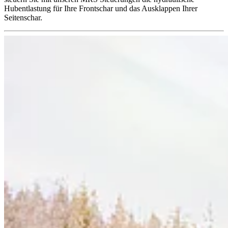
Hubentlastung für Ihre Frontschar und das Ausklappen Ihrer
Seitenschar.