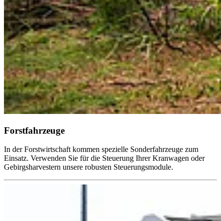
Forstfahrzeuge
In der Forstwirtschaft kommen spezielle Sonderfahrzeuge zum
Einsatz. Verwenden Sie für die Steuerung Ihrer Kranwagen oder
Gebirgsharvestern unsere robusten Steuerungsmodule.