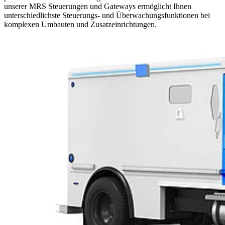
unserer MRS Steuerungen und Gateways ermöglicht Ihnen
unterschiedlichste Steuerungs- und Überwachungsfunktionen bei
komplexen Umbauten und Zusatzeinrichtungen.