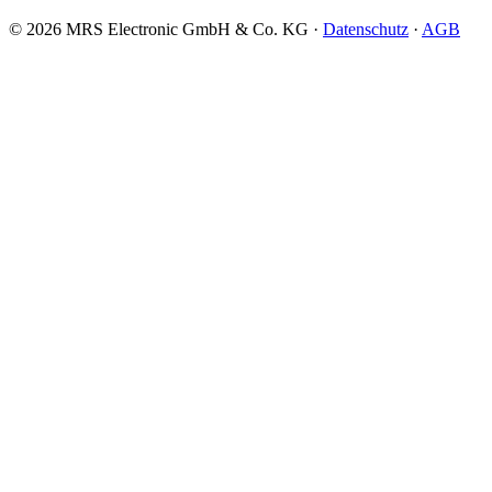
© 2026 MRS Electronic GmbH & Co. KG ·
Datenschutz
·
AGB