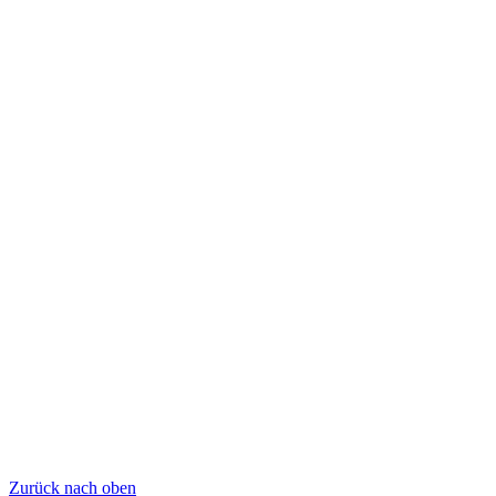
Zurück nach oben