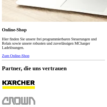
Online-Shop
Hier finden Sie unsere frei programmierbaren Steuerungen und
Relais sowie unsere robusten und zuverlässigen MCharger
Ladelösungen.
Zum Online-Shop
Partner, die uns vertrauen