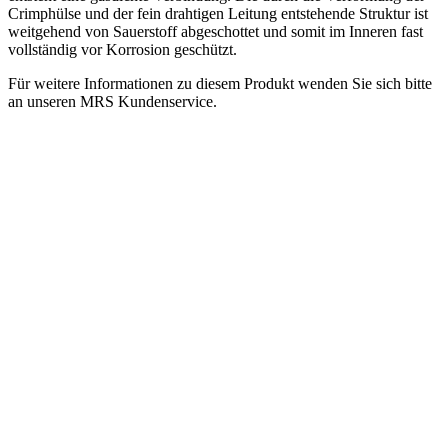
Crimphülse und der fein drahtigen Leitung entstehende Struktur ist
weitgehend von Sauerstoff abgeschottet und somit im Inneren fast
vollständig vor Korrosion geschützt.
Für weitere Informationen zu diesem Produkt wenden Sie sich bitte
an unseren MRS Kundenservice.