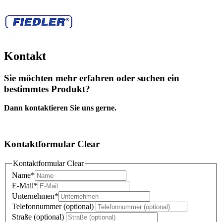
Kontakt
Sie möchten mehr erfahren oder suchen ein
bestimmtes Produkt?
Dann kontaktieren Sie uns gerne.
Kontaktformular Clear
Kontaktformular Clear
Name
*
E-Mail
*
Unternehmen
*
Telefonnummer (optional)
Straße (optional)