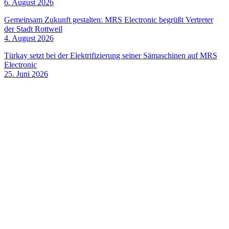
6. August 2026
Gemeinsam Zukunft gestalten: MRS Electronic begrüßt Vertreter
der Stadt Rottweil
4. August 2026
Türkay setzt bei der Elektrifizierung seiner Sämaschinen auf MRS
Electronic
25. Juni 2026