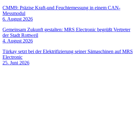
CMM9: Präzise Kraft-und Feuchtemessung in einem CAN-
Messmodul
6. August 2026
Gemeinsam Zukunft gestalten: MRS Electronic begrüßt Vertreter
der Stadt Rottweil
4. August 2026
Türkay setzt bei der Elektrifizierung seiner Sämaschinen auf MRS
Electronic
25. Juni 2026