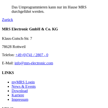
Das Umprogrammieren kann nur im Hause MRS
durchgeführt werden.
Zurück
MRS Electronic GmbH & Co. KG
Klaus-Gutsch-Str. 7
78628 Rottweil
Telefon:
+49 (0)741 / 2807 - 0
E-Mail:
info@mrs-electronic.com
LINKS
myMRS Login
News & Events
Download
Karriere
Impressum