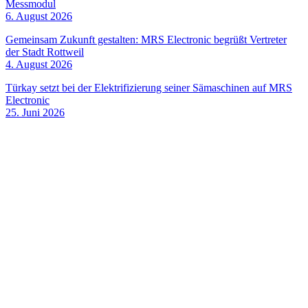
Messmodul
6. August 2026
Gemeinsam Zukunft gestalten: MRS Electronic begrüßt Vertreter
der Stadt Rottweil
4. August 2026
Türkay setzt bei der Elektrifizierung seiner Sämaschinen auf MRS
Electronic
25. Juni 2026