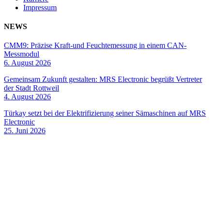
Impressum
NEWS
CMM9: Präzise Kraft-und Feuchtemessung in einem CAN-
Messmodul
6. August 2026
Gemeinsam Zukunft gestalten: MRS Electronic begrüßt Vertreter
der Stadt Rottweil
4. August 2026
Türkay setzt bei der Elektrifizierung seiner Sämaschinen auf MRS
Electronic
25. Juni 2026