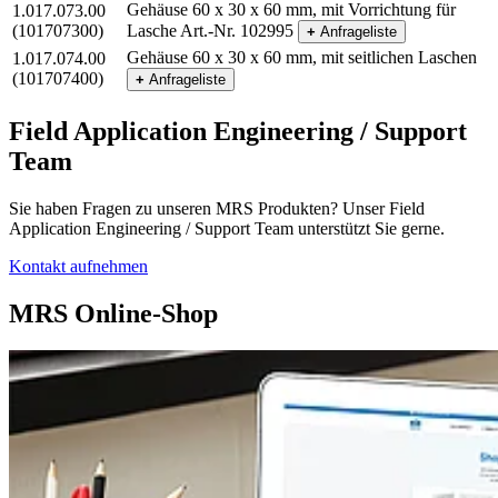
Gehäuse 60 x 30 x 60 mm, mit Vorrichtung für
1.017.073.00
(101707300)
Lasche Art.-Nr. 102995
+
Anfrageliste
Gehäuse 60 x 30 x 60 mm, mit seitlichen Laschen
1.017.074.00
(101707400)
+
Anfrageliste
Field Application Engineering / Support
Team
Sie haben Fragen zu unseren MRS Produkten? Unser Field
Application Engineering / Support Team unterstützt Sie gerne.
Kontakt aufnehmen
MRS Online-Shop