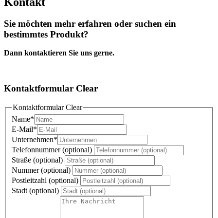
Kontakt
Sie möchten mehr erfahren oder suchen ein
bestimmtes Produkt?
Dann kontaktieren Sie uns gerne.
Kontaktformular Clear
Kontaktformular Clear
Name
*
E-Mail
*
Unternehmen
*
Telefonnummer (optional)
Straße (optional)
Nummer (optional)
Postleitzahl (optional)
Stadt (optional)