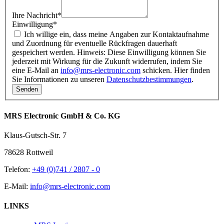
Ihre Nachricht
*
Einwilligung
*
Ich willige ein, dass meine Angaben zur Kontaktaufnahme
und Zuordnung für eventuelle Rückfragen dauerhaft
gespeichert werden. Hinweis: Diese Einwilligung können Sie
jederzeit mit Wirkung für die Zukunft widerrufen, indem Sie
eine E-Mail an
info@mrs-electronic.com
schicken. Hier finden
Sie Informationen zu unseren
Datenschutzbestimmungen
.
MRS Electronic GmbH & Co. KG
Klaus-Gutsch-Str. 7
78628 Rottweil
Telefon:
+49 (0)741 / 2807 - 0
E-Mail:
info@mrs-electronic.com
LINKS