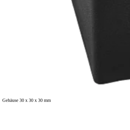
Gehäuse 30 x 30 x 30 mm