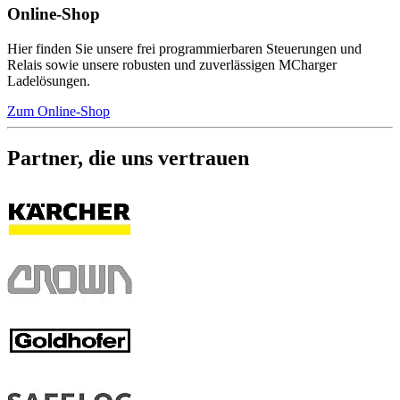
Online-Shop
Hier finden Sie unsere frei programmierbaren Steuerungen und
Relais sowie unsere robusten und zuverlässigen MCharger
Ladelösungen.
Zum Online-Shop
Partner, die uns vertrauen