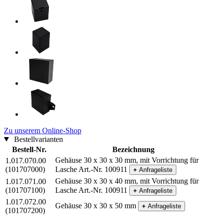
Zu unserem Online-Shop
Bestellvarianten
Bestell-Nr.
Bezeichnung
Gehäuse 30 x 30 x 30 mm, mit Vorrichtung für
1.017.070.00
(101707000)
Lasche Art.-Nr. 100911
+
Anfrageliste
Gehäuse 30 x 30 x 40 mm, mit Vorrichtung für
1.017.071.00
(101707100)
Lasche Art.-Nr. 100911
+
Anfrageliste
1.017.072.00
Gehäuse 30 x 30 x 50 mm
+
Anfrageliste
(101707200)