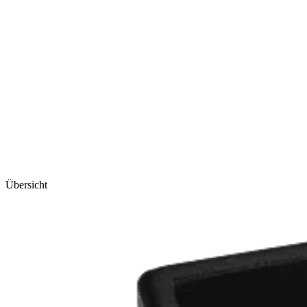
Übersicht