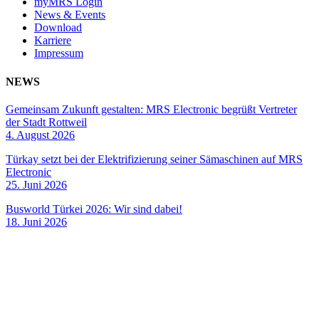
myMRS Login
News & Events
Download
Karriere
Impressum
NEWS
Gemeinsam Zukunft gestalten: MRS Electronic begrüßt Vertreter
der Stadt Rottweil
4. August 2026
Türkay setzt bei der Elektrifizierung seiner Sämaschinen auf MRS
Electronic
25. Juni 2026
Busworld Türkei 2026: Wir sind dabei!
18. Juni 2026