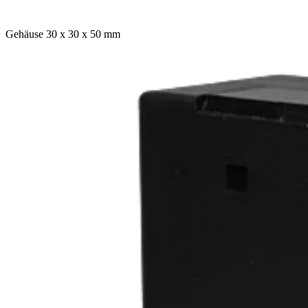
Gehäuse 30 x 30 x 50 mm