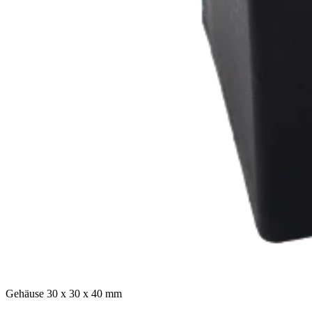
Gehäuse 30 x 30 x 40 mm