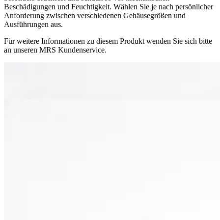
Beschädigungen und Feuchtigkeit. Wählen Sie je nach persönlicher
Anforderung zwischen verschiedenen Gehäusegrößen und
Ausführungen aus.
Für weitere Informationen zu diesem Produkt wenden Sie sich bitte
an unseren MRS Kundenservice.