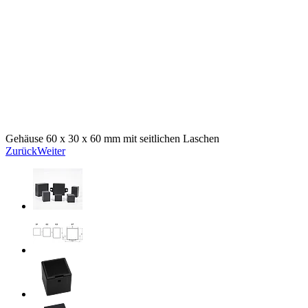
Gehäuse 60 x 30 x 60 mm mit seitlichen Laschen
Zurück
Weiter