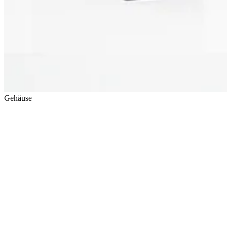
Gehäuse