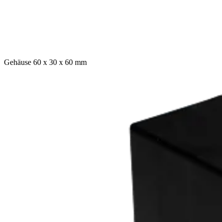
Gehäuse 60 x 30 x 60 mm