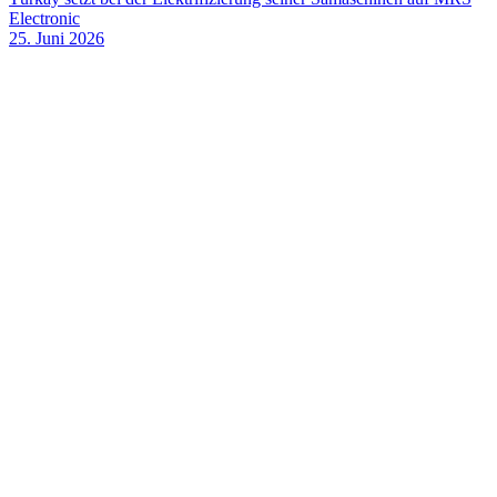
Electronic
25. Juni 2026