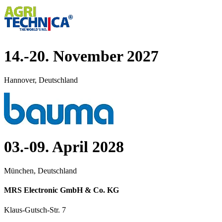
14.-20. November 2027
Hannover, Deutschland
03.-09. April 2028
München, Deutschland
MRS Electronic GmbH & Co. KG
Klaus-Gutsch-Str. 7