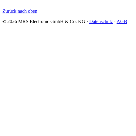
Zurück nach oben
© 2026 MRS Electronic GmbH & Co. KG ·
Datenschutz
·
AGB