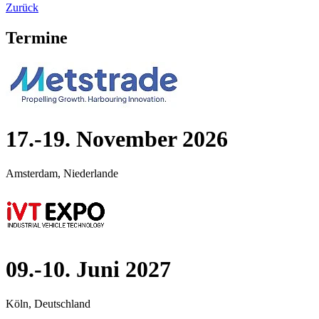
Zurück
Termine
17.-19. November 2026
Amsterdam, Niederlande
09.-10. Juni 2027
Köln, Deutschland