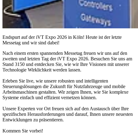
Endspurt auf der iVT Expo 2026 in Köln! Heute ist der letzte
Messetag und wir sind dabei!
Nach einem ersten spannenden Messetag freuen wir uns auf den
zweiten und letzten Tag der iVT Expo 2026. Besuchen Sie uns am
Stand 3150 und entdecken Sie, wie wir Ihre Visionen mit unserer
Technologie Wirklichkeit werden lassen.
Erleben Sie live, wie unsere robusten und intelligenten
Steuerungslösungen die Zukunft für Nutzfahrzeuge und mobile
Arbeitsmaschinen gestalten. Wir zeigen Ihnen, wie Sie komplexe
Systeme einfach und effizient vernetzen können.
Unsere Experten vor Ort freuen sich auf den Austausch über Ihre
spezifischen Herausforderungen und darauf, Ihnen unsere neuesten
Entwicklungen zu präsentieren.
Kommen Sie vorbei!