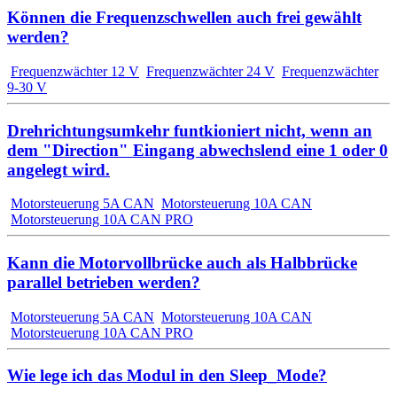
Können die Frequenzschwellen auch frei gewählt
werden?
Frequenzwächter 12 V
Frequenzwächter 24 V
Frequenzwächter
9-30 V
Drehrichtungsumkehr funtkioniert nicht, wenn an
dem "Direction" Eingang abwechslend eine 1 oder 0
angelegt wird.
Motorsteuerung 5A CAN
Motorsteuerung 10A CAN
Motorsteuerung 10A CAN PRO
Kann die Motorvollbrücke auch als Halbbrücke
parallel betrieben werden?
Motorsteuerung 5A CAN
Motorsteuerung 10A CAN
Motorsteuerung 10A CAN PRO
Wie lege ich das Modul in den Sleep_Mode?