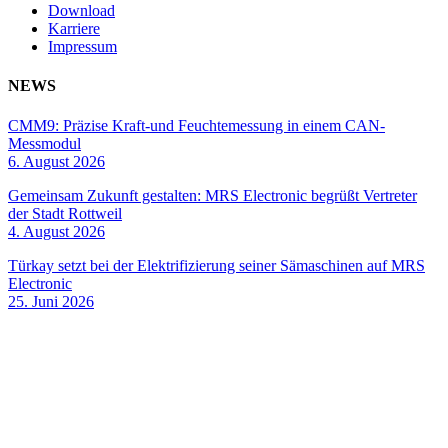
Download
Karriere
Impressum
NEWS
CMM9: Präzise Kraft-und Feuchtemessung in einem CAN-
Messmodul
6. August 2026
Gemeinsam Zukunft gestalten: MRS Electronic begrüßt Vertreter
der Stadt Rottweil
4. August 2026
Türkay setzt bei der Elektrifizierung seiner Sämaschinen auf MRS
Electronic
25. Juni 2026