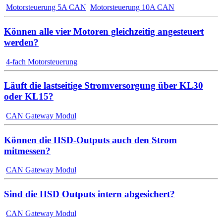
Motorsteuerung 5A CAN
Motorsteuerung 10A CAN
Können alle vier Motoren gleichzeitig angesteuert
werden?
4-fach Motorsteuerung
Läuft die lastseitige Stromversorgung über KL30
oder KL15?
CAN Gateway Modul
Können die HSD-Outputs auch den Strom
mitmessen?
CAN Gateway Modul
Sind die HSD Outputs intern abgesichert?
CAN Gateway Modul