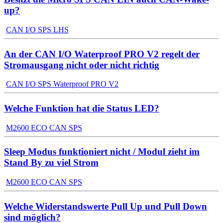
up?
CAN I/O SPS LHS
An der CAN I/O Waterproof PRO V2 regelt der
Stromausgang nicht oder nicht richtig
CAN I/O SPS Waterproof PRO V2
Welche Funktion hat die Status LED?
M2600 ECO CAN SPS
Sleep Modus funktioniert nicht / Modul zieht im
Stand By zu viel Strom
M2600 ECO CAN SPS
Welche Widerstandswerte Pull Up und Pull Down
sind möglich?