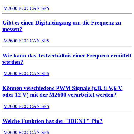
M2600 ECO CAN SPS
Gibt es einen Digitaleingang um die Frequenz zu
messen?
M2600 ECO CAN SPS
Wie kann das Testverhältnis einer Frequenz ermittelt
werden?
M2600 ECO CAN SPS
Können verschiedene PWM Signale (z.B. 8 V,6 V
oder 12 V) mit der M2600 verarbeitet werden?
M2600 ECO CAN SPS
Welche Funktion hat der "IDENT" Pin?
M2600 ECO CAN SPS