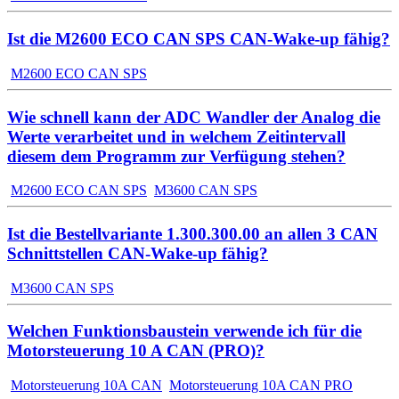
Ist die M2600 ECO CAN SPS CAN-Wake-up fähig?
M2600 ECO CAN SPS
Wie schnell kann der ADC Wandler der Analog die
Werte verarbeitet und in welchem Zeitintervall
diesem dem Programm zur Verfügung stehen?
M2600 ECO CAN SPS
M3600 CAN SPS
Ist die Bestellvariante 1.300.300.00 an allen 3 CAN
Schnittstellen CAN-Wake-up fähig?
M3600 CAN SPS
Welchen Funktionsbaustein verwende ich für die
Motorsteuerung 10 A CAN (PRO)?
Motorsteuerung 10A CAN
Motorsteuerung 10A CAN PRO