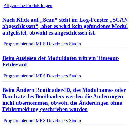
Allgemeine Produktfragen
Nach Klick auf „Scan“ steht im Log-Fenster „SCAN
abgeschlossen“, aber es wird kein gefundenes Modul
aufgelistet, obwohl es angeschlossen ist.
Programmiertool MRS Developers Studio
Beim Auslesen der Moduldaten tritt ein Timeout-
Fehler auf
Programmiertool MRS Developers Studio
Beim Ändern Bootloader-ID, des Modulnames oder
Baudrate des Bootloaders werden die Änderungen
nicht übernommen, obwohl die Änderungen ohne
Fehlermeldung geschrieben wurden
Programmiertool MRS Developers Studio