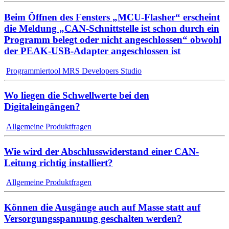
Beim Öffnen des Fensters „MCU-Flasher“ erscheint
die Meldung „CAN-Schnittstelle ist schon durch ein
Programm belegt oder nicht angeschlossen“ obwohl
der PEAK-USB-Adapter angeschlossen ist
Programmiertool MRS Developers Studio
Wo liegen die Schwellwerte bei den
Digitaleingängen?
Allgemeine Produktfragen
Wie wird der Abschlusswiderstand einer CAN-
Leitung richtig installiert?
Allgemeine Produktfragen
Können die Ausgänge auch auf Masse statt auf
Versorgungsspannung geschalten werden?