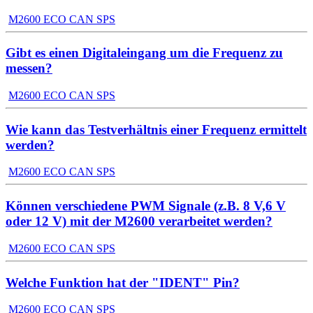
M2600 ECO CAN SPS
Gibt es einen Digitaleingang um die Frequenz zu
messen?
M2600 ECO CAN SPS
Wie kann das Testverhältnis einer Frequenz ermittelt
werden?
M2600 ECO CAN SPS
Können verschiedene PWM Signale (z.B. 8 V,6 V
oder 12 V) mit der M2600 verarbeitet werden?
M2600 ECO CAN SPS
Welche Funktion hat der "IDENT" Pin?
M2600 ECO CAN SPS