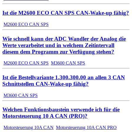
Ist die M2600 ECO CAN SPS CAN-Wake-up fähig?
M2600 ECO CAN SPS
Wie schnell kann der ADC Wandler der Analog die
Werte verarbeitet und in welchem Zeitintervall
diesem dem Programm zur Verfügung stehen?
M2600 ECO CAN SPS
M3600 CAN SPS
Ist die Bestellvariante 1.300.300.00 an allen 3 CAN
Schnittstellen CAN-Wake-up fähig?
M3600 CAN SPS
Welchen Funktionsbaustein verwende ich für die
Motorsteuerung 10 A CAN (PRO)?
Motorsteuerung 10A CAN
Motorsteuerung 10A CAN PRO