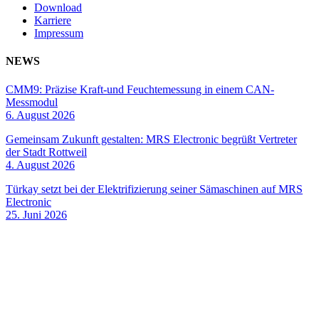
Download
Karriere
Impressum
NEWS
CMM9: Präzise Kraft-und Feuchtemessung in einem CAN-
Messmodul
6. August 2026
Gemeinsam Zukunft gestalten: MRS Electronic begrüßt Vertreter
der Stadt Rottweil
4. August 2026
Türkay setzt bei der Elektrifizierung seiner Sämaschinen auf MRS
Electronic
25. Juni 2026