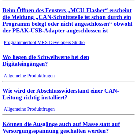
Beim Öffnen des Fensters „MCU-Flasher“ erscheint
die Meldung „CAN-Schnittstelle ist schon durch ein
Programm belegt oder nicht angeschlossen“ obwohl
der PEAK-USB-Adapter angeschlossen ist
Programmiertool MRS Developers Studio
Wo liegen die Schwellwerte bei den
Digitaleingängen?
Allgemeine Produktfragen
Wie wird der Abschlusswiderstand einer CAN-
Leitung richtig installiert?
Allgemeine Produktfragen
Können die Ausgänge auch auf Masse statt auf
Versorgungsspannung geschalten werden?