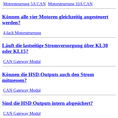
Motorsteuerung 5A CAN
Motorsteuerung 10A CAN
Können alle vier Motoren gleichzeitig angesteuert
werden?
4-fach Motorsteuerung
Läuft die lastseitige Stromversorgung über KL30
oder KL15?
CAN Gateway Modul
Können die HSD-Outputs auch den Strom
mitmessen?
CAN Gateway Modul
Sind die HSD Outputs intern abgesichert?
CAN Gateway Modul