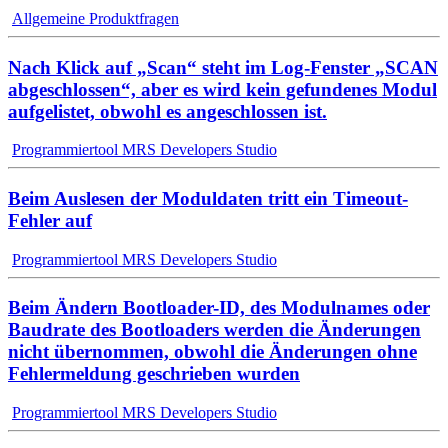
Allgemeine Produktfragen
Nach Klick auf „Scan“ steht im Log-Fenster „SCAN
abgeschlossen“, aber es wird kein gefundenes Modul
aufgelistet, obwohl es angeschlossen ist.
Programmiertool MRS Developers Studio
Beim Auslesen der Moduldaten tritt ein Timeout-
Fehler auf
Programmiertool MRS Developers Studio
Beim Ändern Bootloader-ID, des Modulnames oder
Baudrate des Bootloaders werden die Änderungen
nicht übernommen, obwohl die Änderungen ohne
Fehlermeldung geschrieben wurden
Programmiertool MRS Developers Studio