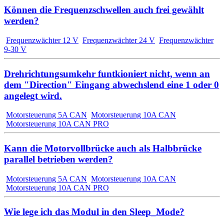
Können die Frequenzschwellen auch frei gewählt
werden?
Frequenzwächter 12 V
Frequenzwächter 24 V
Frequenzwächter
9-30 V
Drehrichtungsumkehr funtkioniert nicht, wenn an
dem "Direction" Eingang abwechslend eine 1 oder 0
angelegt wird.
Motorsteuerung 5A CAN
Motorsteuerung 10A CAN
Motorsteuerung 10A CAN PRO
Kann die Motorvollbrücke auch als Halbbrücke
parallel betrieben werden?
Motorsteuerung 5A CAN
Motorsteuerung 10A CAN
Motorsteuerung 10A CAN PRO
Wie lege ich das Modul in den Sleep_Mode?