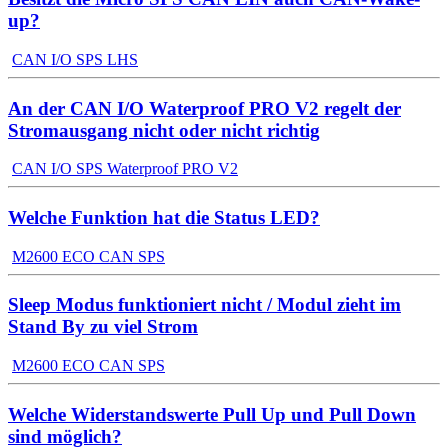
up?
CAN I/O SPS LHS
An der CAN I/O Waterproof PRO V2 regelt der
Stromausgang nicht oder nicht richtig
CAN I/O SPS Waterproof PRO V2
Welche Funktion hat die Status LED?
M2600 ECO CAN SPS
Sleep Modus funktioniert nicht / Modul zieht im
Stand By zu viel Strom
M2600 ECO CAN SPS
Welche Widerstandswerte Pull Up und Pull Down
sind möglich?