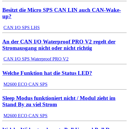
Besitzt die Micro SPS CAN LIN auch CAN-Wake-
up?
CAN I/O SPS LHS
An der CAN I/O Waterproof PRO V2 regelt der
Stromausgang nicht oder nicht richtig
CAN I/O SPS Waterproof PRO V2
Welche Funktion hat die Status LED?
M2600 ECO CAN SPS
Sleep Modus funktioniert nicht / Modul zieht im
Stand By zu viel Strom
M2600 ECO CAN SPS