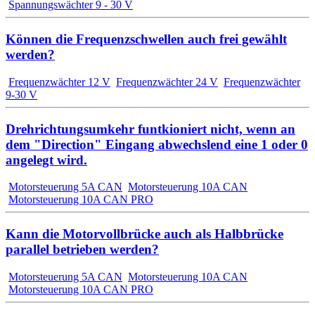
Spannungswächter 9 - 30 V
Können die Frequenzschwellen auch frei gewählt
werden?
Frequenzwächter 12 V
Frequenzwächter 24 V
Frequenzwächter
9-30 V
Drehrichtungsumkehr funtkioniert nicht, wenn an
dem "Direction" Eingang abwechslend eine 1 oder 0
angelegt wird.
Motorsteuerung 5A CAN
Motorsteuerung 10A CAN
Motorsteuerung 10A CAN PRO
Kann die Motorvollbrücke auch als Halbbrücke
parallel betrieben werden?
Motorsteuerung 5A CAN
Motorsteuerung 10A CAN
Motorsteuerung 10A CAN PRO