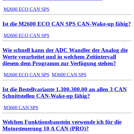
M2600 ECO CAN SPS
Ist die M2600 ECO CAN SPS CAN-Wake-up fähig?
M2600 ECO CAN SPS
Wie schnell kann der ADC Wandler der Analog die
Werte verarbeitet und in welchem Zeitintervall
diesem dem Programm zur Verfügung stehen?
M2600 ECO CAN SPS
M3600 CAN SPS
Ist die Bestellvariante 1.300.300.00 an allen 3 CAN
Schnittstellen CAN-Wake-up fähig?
M3600 CAN SPS
Welchen Funktionsbaustein verwende ich für die
Motorsteuerung 10 A CAN (PRO)?