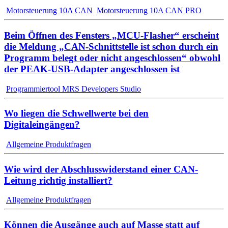
Motorsteuerung 10A CAN
Motorsteuerung 10A CAN PRO
Beim Öffnen des Fensters „MCU-Flasher“ erscheint
die Meldung „CAN-Schnittstelle ist schon durch ein
Programm belegt oder nicht angeschlossen“ obwohl
der PEAK-USB-Adapter angeschlossen ist
Programmiertool MRS Developers Studio
Wo liegen die Schwellwerte bei den
Digitaleingängen?
Allgemeine Produktfragen
Wie wird der Abschlusswiderstand einer CAN-
Leitung richtig installiert?
Allgemeine Produktfragen
Können die Ausgänge auch auf Masse statt auf