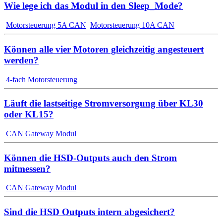
Wie lege ich das Modul in den Sleep_Mode?
Motorsteuerung 5A CAN
Motorsteuerung 10A CAN
Können alle vier Motoren gleichzeitig angesteuert
werden?
4-fach Motorsteuerung
Läuft die lastseitige Stromversorgung über KL30
oder KL15?
CAN Gateway Modul
Können die HSD-Outputs auch den Strom
mitmessen?
CAN Gateway Modul
Sind die HSD Outputs intern abgesichert?