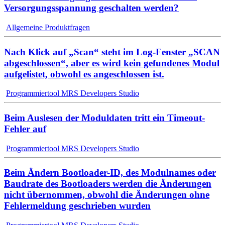
Versorgungsspannung geschalten werden?
Allgemeine Produktfragen
Nach Klick auf „Scan“ steht im Log-Fenster „SCAN
abgeschlossen“, aber es wird kein gefundenes Modul
aufgelistet, obwohl es angeschlossen ist.
Programmiertool MRS Developers Studio
Beim Auslesen der Moduldaten tritt ein Timeout-
Fehler auf
Programmiertool MRS Developers Studio
Beim Ändern Bootloader-ID, des Modulnames oder
Baudrate des Bootloaders werden die Änderungen
nicht übernommen, obwohl die Änderungen ohne
Fehlermeldung geschrieben wurden