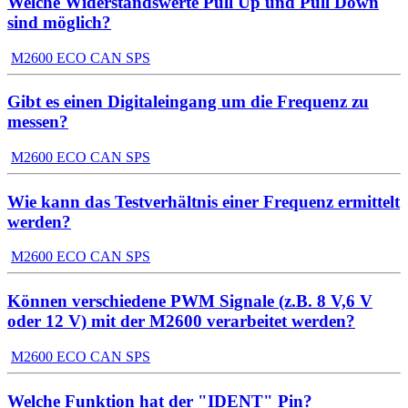
Welche Widerstandswerte Pull Up und Pull Down
sind möglich?
M2600 ECO CAN SPS
Gibt es einen Digitaleingang um die Frequenz zu
messen?
M2600 ECO CAN SPS
Wie kann das Testverhältnis einer Frequenz ermittelt
werden?
M2600 ECO CAN SPS
Können verschiedene PWM Signale (z.B. 8 V,6 V
oder 12 V) mit der M2600 verarbeitet werden?
M2600 ECO CAN SPS
Welche Funktion hat der "IDENT" Pin?